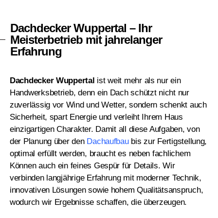
Dachdecker Wuppertal – Ihr
Meisterbetrieb mit jahrelanger
Erfahrung
Dachdecker Wuppertal
ist weit mehr als nur ein
Handwerksbetrieb, denn ein Dach schützt nicht nur
zuverlässig vor Wind und Wetter, sondern schenkt auch
Sicherheit, spart Energie und verleiht Ihrem Haus
einzigartigen Charakter. Damit all diese Aufgaben, von
der Planung über den
Dachaufbau
bis zur Fertigstellung,
optimal erfüllt werden, braucht es neben fachlichem
Können auch ein feines Gespür für Details. Wir
verbinden langjährige Erfahrung mit moderner Technik,
innovativen Lösungen sowie hohem Qualitätsanspruch,
wodurch wir Ergebnisse schaffen, die überzeugen.