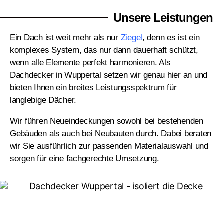
Unsere Leistungen
Ein Dach ist weit mehr als nur
Ziegel
, denn es ist ein
komplexes System, das nur dann dauerhaft schützt,
wenn alle Elemente perfekt harmonieren. Als
Dachdecker in Wuppertal setzen wir genau hier an und
bieten Ihnen ein breites Leistungsspektrum für
langlebige Dächer.
Wir führen Neueindeckungen sowohl bei bestehenden
Gebäuden als auch bei Neubauten durch. Dabei beraten
wir Sie ausführlich zur passenden Materialauswahl und
sorgen für eine fachgerechte Umsetzung.