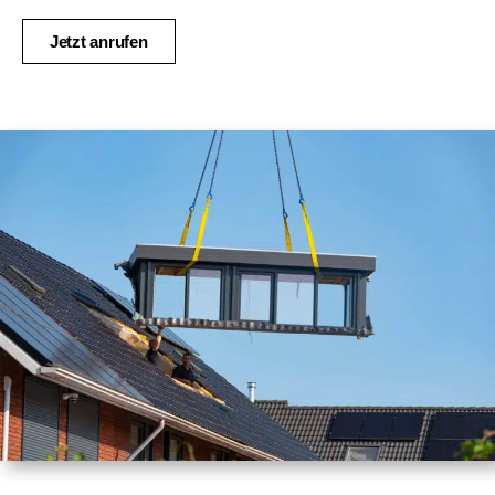
Jetzt anrufen