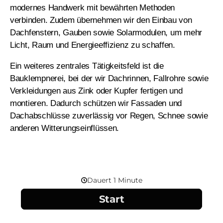
modernes Handwerk mit bewährten Methoden
verbinden. Zudem übernehmen wir den Einbau von
Dachfenstern, Gauben sowie Solarmodulen, um mehr
Licht, Raum und Energieeffizienz zu schaffen.
Ein weiteres zentrales Tätigkeitsfeld ist die
Bauklempnerei, bei der wir Dachrinnen, Fallrohre sowie
Verkleidungen aus Zink oder Kupfer fertigen und
montieren. Dadurch schützen wir Fassaden und
Dachabschlüsse zuverlässig vor Regen, Schnee sowie
anderen Witterungseinflüssen.