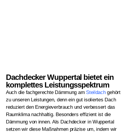
Dachdecker Wuppertal bietet ein
komplettes Leistungsspektrum
Auch die fachgerechte Dämmung am
Steildach
gehört
zu unseren Leistungen, denn ein gut isoliertes Dach
reduziert den Energieverbrauch und verbessert das
Raumklima nachhaltig. Besonders effizient ist die
Dämmung von innen. Als Dachdecker in Wuppertal
setzen wir diese Maßnahmen präzise um, indem wir