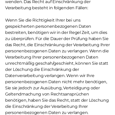
wenden. Das Recht auf Einschränkung der
Verarbeitung besteht in folgenden Fällen:
Wenn Sie die Richtigkeit Ihrer bei uns
gespeicherten personenbezogenen Daten
bestreiten, benötigen wir in der Regel Zeit, um dies
zu überprüfen. Für die Dauer der Prüfung haben Sie
das Recht, die Einschränkung der Verarbeitung Ihrer
personenbezogenen Daten zu verlangen. Wenn die
Verarbeitung Ihrer personenbezogenen Daten
unrechtmäßig geschah/geschieht, können Sie statt
der Löschung die Einschränkung der
Datenverarbeitung verlangen. Wenn wir Ihre
personenbezogenen Daten nicht mehr benötigen,
Sie sie jedoch zur Ausübung, Verteidigung oder
Geltendmachung von Rechtsansprüchen
benötigen, haben Sie das Recht, statt der Löschung
die Einschränkung der Verarbeitung Ihrer
personenbezogenen Daten zu verlangen.