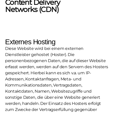
Content Delivery
Networks (CDN)
Externes Hosting
Diese Website wird bei einem externen
Dienstleister gehostet (Hoster). Die
personenbezogenen Daten, die auf dieser Website
erfasst werden, werden auf den Servern des Hosters
gespeichert. Hierbei kann es sich v.a. um IP-
Adressen, Kontaktanfragen, Meta- und
Kommunikationsdaten, Vertragsdaten,
Kontaktdaten, Namen, Websitezugriffe und
sonstige Daten, die über eine Website generiert
werden, handeln. Der Einsatz des Hosters erfolgt
zum Zwecke der Vertragserfüllung gegenüber