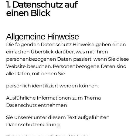
1. Datenschutz auf
einen Blick
Allgemeine Hinweise
Die folgenden Datenschutz Hinweise geben einen
einfachen Überblick darüber, was mit Ihren
personenbezogenen Daten passiert, wenn Sie diese
Website besuchen. Personenbezogene Daten sind
alle Daten, mit denen Sie
persönlich identifiziert werden können.
Ausführliche Informationen zum Thema
Datenschutz entnehmen
Sie unserer unter diesem Text aufgeführten
Datenschutzerklärung.