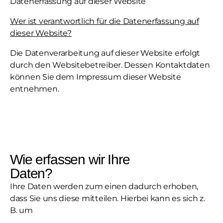
Datenerfassung auf dieser Website
Wer ist verantwortlich für die Datenerfassung auf
dieser Website?
Die Datenverarbeitung auf dieser Website erfolgt
durch den
Websitebetreiber
. Dessen Kontaktdaten
können Sie dem Impressum dieser Website
entnehmen.
Wie erfassen wir Ihre
Daten?
Ihre Daten werden zum einen dadurch erhoben,
dass Sie uns diese mitteilen. Hierbei kann es sich z.
B. um