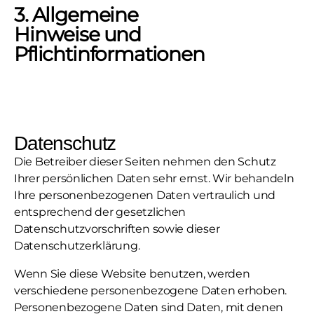
3. Allgemeine
Hinweise und
Pflichtinformationen
Datenschutz
Die Betreiber dieser Seiten nehmen den Schutz
Ihrer persönlichen Daten sehr ernst. Wir behandeln
Ihre personenbezogenen Daten vertraulich und
entsprechend der gesetzlichen
Datenschutzvorschriften sowie dieser
Datenschutzerklärung.
Wenn Sie diese Website benutzen, werden
verschiedene personenbezogene Daten erhoben.
Personenbezogene Daten sind Daten, mit denen