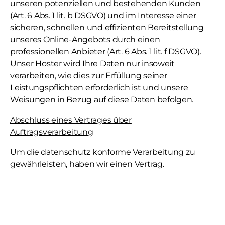
unseren potenziellen und bestehenden Kunden
(Art. 6 Abs. 1 lit. b DSGVO) und im Interesse einer
sicheren, schnellen und effizienten Bereitstellung
unseres Online-Angebots durch einen
professionellen Anbieter (Art. 6 Abs. 1 lit. f DSGVO).
Unser Hoster wird Ihre Daten nur insoweit
verarbeiten, wie dies zur Erfüllung seiner
Leistungspflichten erforderlich ist und unsere
Weisungen in Bezug auf diese Daten befolgen.
Abschluss eines Vertrages über
Auftragsverarbeitung
Um die datenschutz konforme Verarbeitung zu
gewährleisten, haben wir einen Vertrag.