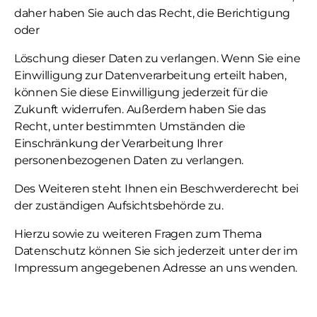
daher haben Sie auch das Recht, die Berichtigung
oder
Löschung dieser Daten zu verlangen. Wenn Sie eine
Einwilligung zur Datenverarbeitung erteilt haben,
können Sie diese Einwilligung jederzeit für die
Zukunft widerrufen. Außerdem haben Sie das
Recht, unter bestimmten Umständen die
Einschränkung der Verarbeitung Ihrer
personenbezogenen Daten zu verlangen.
Des Weiteren steht Ihnen ein Beschwerderecht bei
der zuständigen Aufsichtsbehörde zu.
Hierzu sowie zu weiteren Fragen zum Thema
Datenschutz können Sie sich jederzeit unter der im
Impressum angegebenen Adresse an uns wenden.