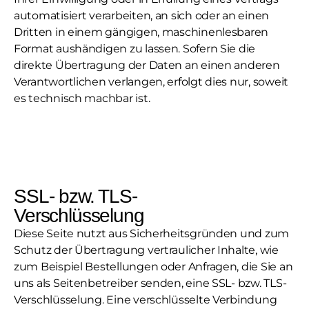
automatisiert verarbeiten, an sich oder an einen
Dritten in einem gängigen, maschinenlesbaren
Format aushändigen zu lassen. Sofern Sie die
direkte Übertragung der Daten an einen anderen
Verantwortlichen verlangen, erfolgt dies nur, soweit
es technisch machbar ist.
SSL- bzw. TLS-
Verschlüsselung
Diese Seite nutzt aus Sicherheitsgründen und zum
Schutz der Übertragung vertraulicher Inhalte, wie
zum Beispiel Bestellungen oder Anfragen, die Sie an
uns als Seitenbetreiber senden, eine SSL- bzw. TLS-
Verschlüsselung. Eine verschlüsselte Verbindung