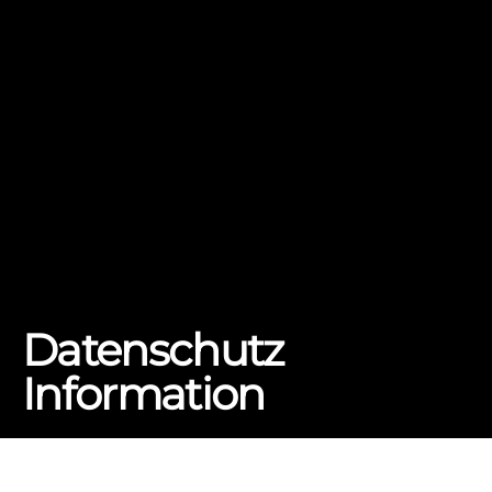
Datenschutz
Information