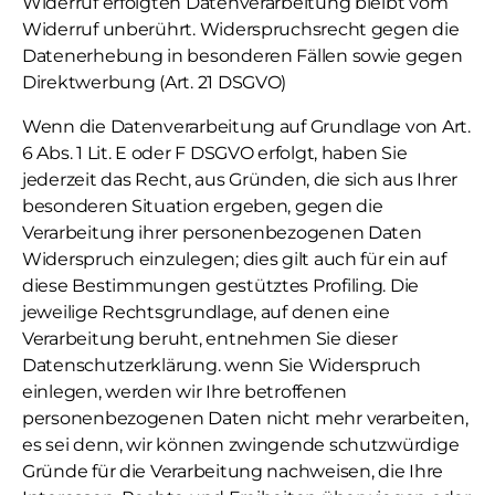
Widerruf erfolgten Datenverarbeitung bleibt vom
Widerruf unberührt. Widerspruchsrecht gegen die
Datenerhebung in besonderen Fällen sowie gegen
Direktwerbung (Art. 21 DSGVO)
Wenn die Datenverarbeitung auf Grundlage von Art.
6 Abs. 1 Lit. E oder F DSGVO erfolgt, haben Sie
jederzeit das Recht, aus Gründen, die sich aus Ihrer
besonderen Situation ergeben, gegen die
Verarbeitung ihrer personenbezogenen Daten
Widerspruch einzulegen; dies gilt auch für ein auf
diese Bestimmungen gestütztes Profiling. Die
jeweilige Rechtsgrundlage, auf denen eine
Verarbeitung beruht, entnehmen Sie dieser
Datenschutzerklärung. wenn Sie Widerspruch
einlegen, werden wir Ihre betroffenen
personenbezogenen Daten nicht mehr verarbeiten,
es sei denn, wir können zwingende schutzwürdige
Gründe für die Verarbeitung nachweisen, die Ihre