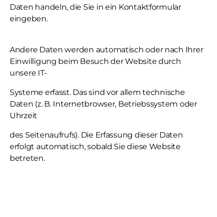
Daten handeln, die Sie in ein Kontaktformular
eingeben.
Andere Daten werden automatisch oder nach Ihrer
Einwilligung beim Besuch der Website durch
unsere IT-
Systeme erfasst. Das sind vor allem technische
Daten (z. B. Internetbrowser, Betriebssystem oder
Uhrzeit
des Seitenaufrufs). Die Erfassung dieser Daten
erfolgt automatisch, sobald Sie diese Website
betreten.