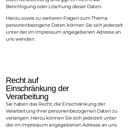
Berichtigung oder Löschung dieser Daten.
Hierzu sowie zu weiteren Fragen zum Thema
personenbezogene Daten können Sie sich jederzeit
unter der im Impressum angegebenen Adresse an
uns wenden.
Recht auf
Einschränkung der
Verarbeitung
Sie haben das Recht, die Einschränkung der
Verarbeitung Ihrer personenbezogenen Daten zu
verlangen. Hierzu können Sie sich jederzeit unter
der im Impressum angegebenen Adresse an uns