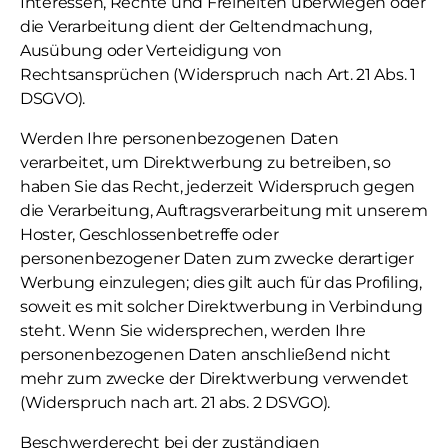
Interessen, Rechte und Freiheiten überwiegen oder
die Verarbeitung dient der Geltendmachung,
Ausübung oder Verteidigung von
Rechtsansprüchen (Widerspruch nach Art. 21 Abs. 1
DSGVO).
Werden Ihre personenbezogenen Daten
verarbeitet, um Direktwerbung zu betreiben, so
haben Sie das Recht, jederzeit Widerspruch gegen
die Verarbeitung, Auftragsverarbeitung mit unserem
Hoster, Geschlossenbetreffe oder
personenbezogener Daten zum zwecke derartiger
Werbung einzulegen; dies gilt auch für das Profiling,
soweit es mit solcher Direktwerbung in Verbindung
steht. Wenn Sie widersprechen, werden Ihre
personenbezogenen Daten anschließend nicht
mehr zum zwecke der Direktwerbung verwendet
(Widerspruch nach art. 21 abs. 2 DSVGO).
Beschwerderecht bei der zuständigen