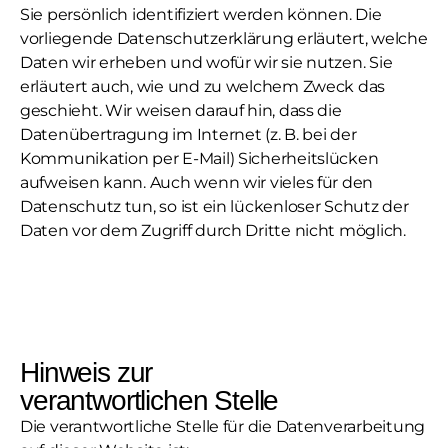
Sie persönlich identifiziert werden können. Die
vorliegende Datenschutzerklärung erläutert, welche
Daten wir erheben und wofür wir sie nutzen. Sie
erläutert auch, wie und zu welchem Zweck das
geschieht. Wir weisen darauf hin, dass die
Datenübertragung im Internet (z. B. bei der
Kommunikation per E-Mail) Sicherheitslücken
aufweisen kann. Auch wenn wir vieles für den
Datenschutz tun, so ist ein lückenloser Schutz der
Daten vor dem Zugriff durch Dritte nicht möglich.
Hinweis zur
verantwortlichen Stelle
Die verantwortliche Stelle für die Datenverarbeitung