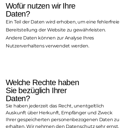
Wofür nutzen wir Ihre
Daten?
Ein Teil der Daten wird erhoben, um eine fehlerfreie
Bereitstellung der Website zu gewährleisten.
Andere Daten können zur Analyse Ihres
Nutzerverhaltens verwendet werden.
Welche Rechte haben
Sie bezüglich Ihrer
Daten?
Sie haben jederzeit das Recht, unentgeltlich
Auskunft über Herkunft, Empfänger und Zweck
Ihrer gespeicherten personenbezogenen Daten zu
erhalten. Wir nehmen den Datenschutz sehr ernst,