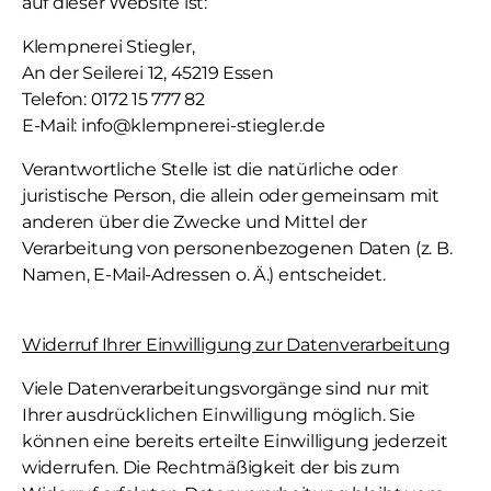
auf dieser Website ist:
Klempnerei Stiegler,
An der Seilerei 12, 45219 Essen
Telefon: 0172 15 777 82
E-Mail: info@klempnerei-stiegler.de
Verantwortliche Stelle ist die natürliche oder
juristische Person, die allein oder gemeinsam mit
anderen über die Zwecke und Mittel der
Verarbeitung von personenbezogenen Daten (z. B.
Namen, E-Mail-Adressen o. Ä.) entscheidet.
Widerruf Ihrer Einwilligung zur Datenverarbeitung
Viele Datenverarbeitungsvorgänge sind nur mit
Ihrer ausdrücklichen Einwilligung möglich. Sie
können eine bereits erteilte Einwilligung jederzeit
widerrufen. Die Rechtmäßigkeit der bis zum