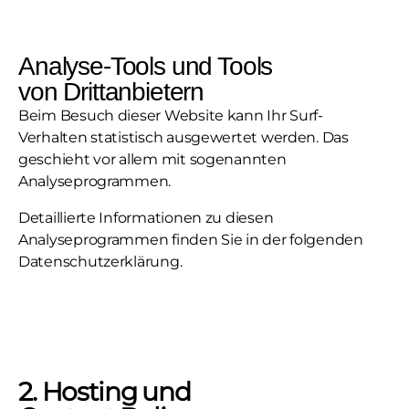
Analyse-Tools und Tools
von Drittanbietern
Beim Besuch dieser Website kann Ihr Surf-
Verhalten statistisch ausgewertet werden. Das
geschieht vor allem mit sogenannten
Analyseprogrammen.
Detaillierte Informationen zu diesen
Analyseprogrammen finden Sie in der folgenden
Datenschutzerklärung.
2. Hosting und