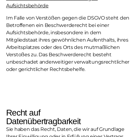
Aufsichtsbehörde
Im Falle von Verstößen gegen die DSGVO steht den
Betroffenen ein Beschwerderecht bei einer
Aufsichtsbehörde, insbesondere in dem
Mitgliedstaat ihres gewöhnlichen Aufenthalts, ihres
Arbeitsplatzes oder des Orts des mutmaßlichen
Verstoßes zu. Das Beschwerderecht besteht
unbeschadet anderweitiger verwaltungsrechtlicher
oder gerichtlicher Rechtsbehelfe.
Recht auf
Datenübertragbarkeit
Sie haben das Recht, Daten, die wir auf Grundlage
Ihrer Einwilligung oder in Erfüllung eines Vertrags