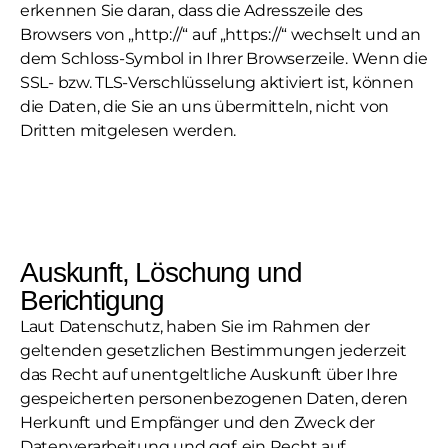
erkennen Sie daran, dass die Adresszeile des
Browsers von „http://“ auf „https://“ wechselt und an
dem Schloss-Symbol in Ihrer Browserzeile. Wenn die
SSL- bzw. TLS-Verschlüsselung aktiviert ist, können
die Daten, die Sie an uns übermitteln, nicht von
Dritten mitgelesen werden.
Auskunft, Löschung und
Berichtigung
Laut Datenschutz, haben Sie im Rahmen der
geltenden gesetzlichen Bestimmungen jederzeit
das Recht auf unentgeltliche Auskunft über Ihre
gespeicherten personenbezogenen Daten, deren
Herkunft und Empfänger und den Zweck der
Datenverarbeitung und ggf. ein Recht auf