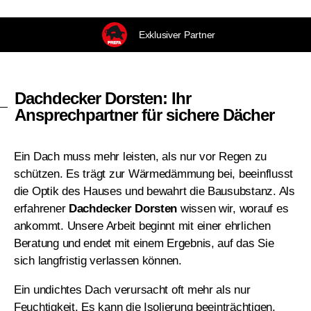
Exklusiver Partner
Dachdecker Dorsten: Ihr
Ansprechpartner für sichere Dächer
Ein Dach muss mehr leisten, als nur vor Regen zu
schützen. Es trägt zur Wärmedämmung bei, beeinflusst
die Optik des Hauses und bewahrt die Bausubstanz. Als
erfahrener
Dachdecker Dorsten
wissen wir, worauf es
ankommt. Unsere Arbeit beginnt mit einer ehrlichen
Beratung und endet mit einem Ergebnis, auf das Sie
sich langfristig verlassen können.
Ein undichtes Dach verursacht oft mehr als nur
Feuchtigkeit. Es kann die Isolierung beeinträchtigen,