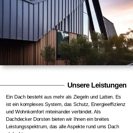
Unsere Leistungen
Ein Dach besteht aus mehr als Ziegeln und Latten. Es
ist ein komplexes System, das Schutz, Energieeffizienz
und Wohnkomfort miteinander verbindet. Als
Dachdecker Dorsten bieten wir Ihnen ein breites
Leistungsspektrum, das alle Aspekte rund ums Dach