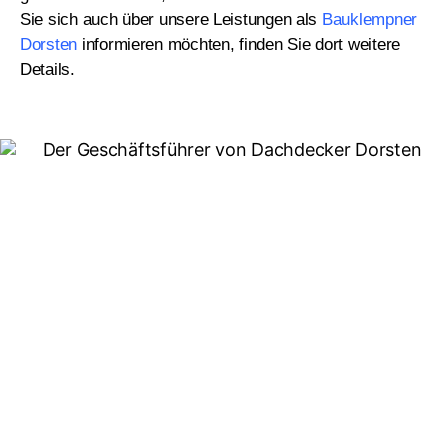
Sie sich auch über unsere Leistungen als
Bauklempner
Dorsten
informieren möchten, finden Sie dort weitere
Details.