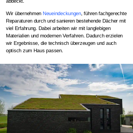
abdeckt.
Wir übernehmen
Neueindeckungen
, führen fachgerechte
Reparaturen durch und sanieren bestehende Dächer mit
viel Erfahrung. Dabei arbeiten wir mit langlebigen
Materialien und modernen Verfahren. Dadurch erzielen
wir Ergebnisse, die technisch überzeugen und auch
optisch zum Haus passen.