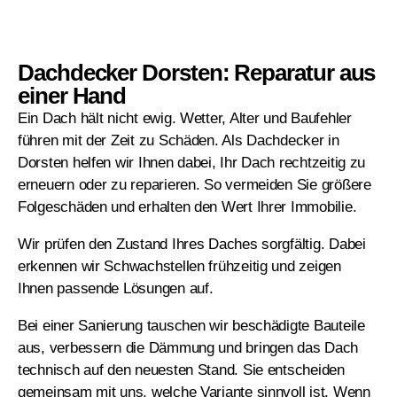
Dachdecker Dorsten: Reparatur aus
einer Hand
Ein Dach hält nicht ewig. Wetter, Alter und Baufehler
führen mit der Zeit zu Schäden. Als Dachdecker in
Dorsten helfen wir Ihnen dabei, Ihr Dach rechtzeitig zu
erneuern oder zu reparieren. So vermeiden Sie größere
Folgeschäden und erhalten den Wert Ihrer Immobilie.
Wir prüfen den Zustand Ihres Daches sorgfältig. Dabei
erkennen wir Schwachstellen frühzeitig und zeigen
Ihnen passende Lösungen auf.
Bei einer Sanierung tauschen wir beschädigte Bauteile
aus, verbessern die Dämmung und bringen das Dach
technisch auf den neuesten Stand. Sie entscheiden
gemeinsam mit uns, welche Variante sinnvoll ist. Wenn