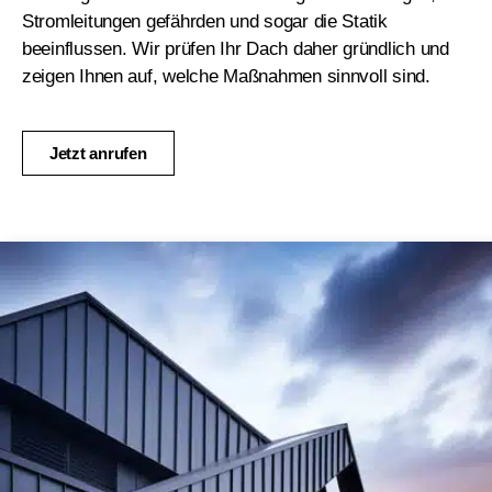
Stromleitungen gefährden und sogar die Statik
beeinflussen. Wir prüfen Ihr Dach daher gründlich und
zeigen Ihnen auf, welche Maßnahmen sinnvoll sind.
Jetzt anrufen