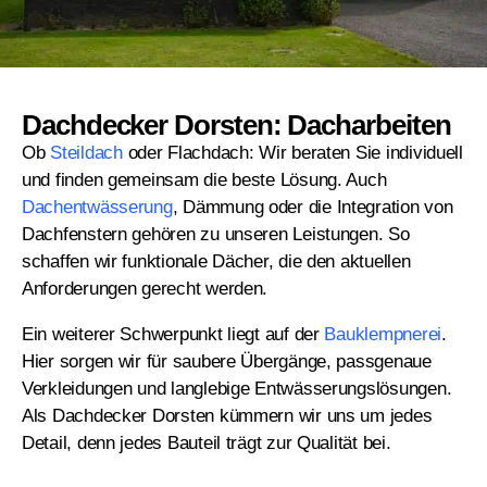
Dachdecker Dorsten: Dacharbeiten
Ob
Steildach
oder Flachdach: Wir beraten Sie individuell
und finden gemeinsam die beste Lösung. Auch
Dachentwässerung
, Dämmung oder die Integration von
Dachfenstern gehören zu unseren Leistungen. So
schaffen wir funktionale Dächer, die den aktuellen
Anforderungen gerecht werden.
Ein weiterer Schwerpunkt liegt auf der
Bauklempnerei
.
Hier sorgen wir für saubere Übergänge, passgenaue
Verkleidungen und langlebige Entwässerungslösungen.
Als Dachdecker Dorsten kümmern wir uns um jedes
Detail, denn jedes Bauteil trägt zur Qualität bei.