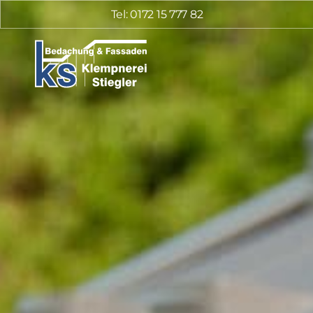
Tel: 0172 15 777 82